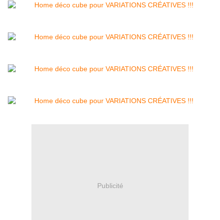
Publicité