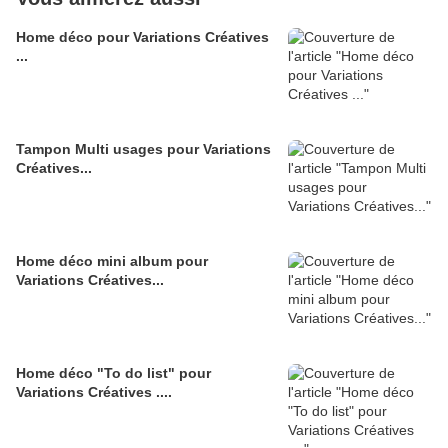
Home déco pour Variations Créatives
...
Tampon Multi usages pour Variations
Créatives...
Home déco mini album pour
Variations Créatives...
Home déco "To do list" pour
Variations Créatives ....