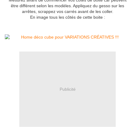
Mesurez avant de commencer vos côtés de boite car peuvent
être différent selon les modèles. Appliquez du gesso sur les
arrêtes, scrappez vos carrés avant de les coller.
En image tous les côtés de cette boite :
Publicité