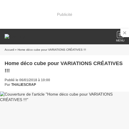
Publicité
MENU
Accueil
» Home déco cube pour VARIATIONS CRÉATIVES !!!
Home déco cube pour VARIATIONS CRÉATIVES
!!!
Publié le 06/01/2018 à 10:00
Par
THALIESCRAP