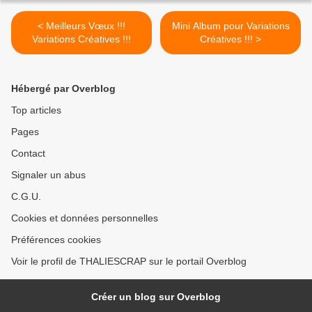
< Meilleurs Vœux !!!
Mini Album pour Variations
Variations Créatives !!!
Créatives !!! >
Hébergé par Overblog
Top articles
Pages
Contact
Signaler un abus
C.G.U.
Cookies et données personnelles
Préférences cookies
Voir le profil de THALIESCRAP sur le portail Overblog
Créer un blog sur Overblog