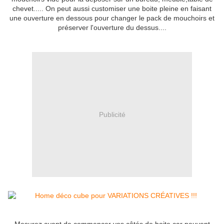
chevet..... On peut aussi customiser une boite pleine en faisant
une ouverture en dessous pour changer le pack de mouchoirs et
préserver l'ouverture du dessus....
Publicité