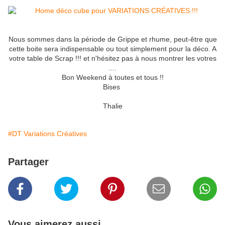
Nous sommes dans la période de Grippe et rhume, peut-être que
cette boite sera indispensable ou tout simplement pour la déco. A
votre table de Scrap !!! et n'hésitez pas à nous montrer les votres
....
Bon Weekend à toutes et tous !!
Bises
Thalie
#DT Variations Créatives
Partager
Vous aimerez aussi