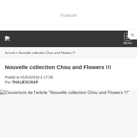
Publicité
MENU
Accueil
» Nouvelle collection Chou and Flowers !!!
Nouvelle collection Chou and Flowers !!!
Publié le 01/03/2018 à 17:56
Par
THALIESCRAP