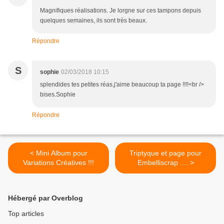
Magnifiques réalisations. Je lorgne sur ces tampons depuis
quelques semaines, ils sont très beaux.
Répondre
S
sophie
02/03/2018 10:15
splendides tes petites réas,j'aime beaucoup ta page !!!!<br />
bises.Sophie
Répondre
< Mini Album pour
Triptyque et page pour
Variations Créatives !!!
Embelliscrap .... >
Hébergé par Overblog
Top articles