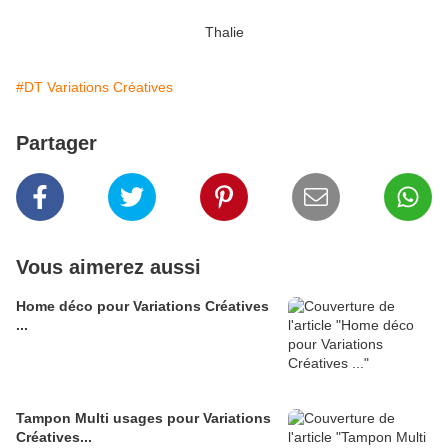
Thalie
#DT Variations Créatives
Partager
Vous aimerez aussi
Home déco pour Variations Créatives
...
Tampon Multi usages pour Variations
Créatives...