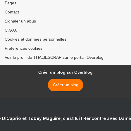
Pages
Contact
Signaler un abus
C.G.U.
Cookies et données personnelles
Préférences cookies
Voir le profil de THALIESCRAP sur le portail Overblog
Créer un blog sur Overblog
Créer un blog
 DiCaprio et Tobey Maguire, c'est lui ! Rencontre avec Dam