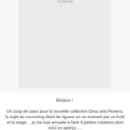
Publicité
Bonjour !
Un coup de cœur pour la nouvelle collection Chou and Flowers,
le sujet du cocooning étant de rigueur en ce moment par ce froid
et la neige.... je me suis amusée à faire 4 petites créations dont
voici un aperçu ....