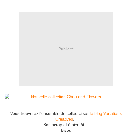
Publicité
Vous trouverez l'ensemble de celles-ci sur
le blog Variations
Créatives
...
Bon scrap et à bientôt ...
Bises