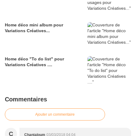
Home déco mini album pour
Variations Créatives...
Home déco "To do list" pour
Variations Créatives ....
Commentaires
Ajouter un commentaire
C
Chantaloum
03/03/2018 04:04