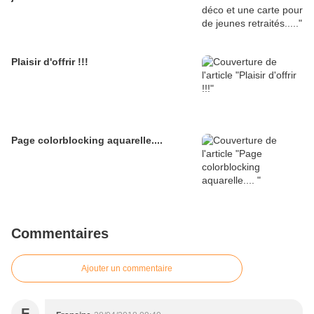
Plaisir d'offrir !!!
Page colorblocking aquarelle....
Commentaires
Ajouter un commentaire
F