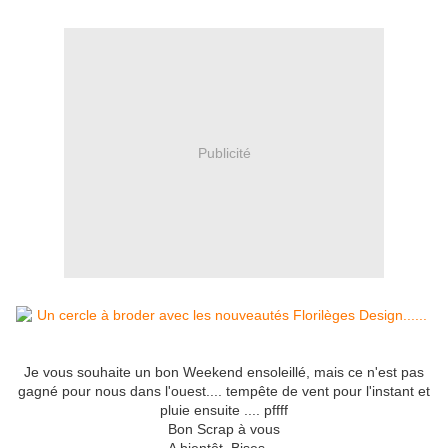
Publicité
Je vous souhaite un bon Weekend ensoleillé, mais ce n'est pas
gagné pour nous dans l'ouest.... tempête de vent pour l'instant et
pluie ensuite .... pffff
Bon Scrap à vous