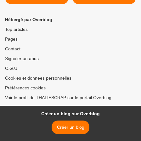
>
Hébergé par Overblog
Top articles
Pages
Contact
Signaler un abus
C.G.U.
Cookies et données personnelles
Préférences cookies
Voir le profil de THALIESCRAP sur le portail Overblog
Créer un blog sur Overblog
Créer un blog