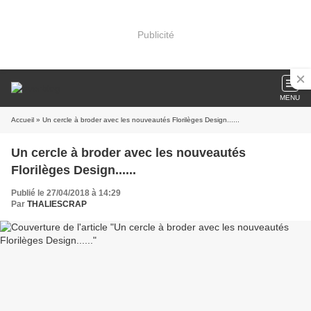
Publicité
MENU
Accueil
» Un cercle à broder avec les nouveautés Florilèges Design......
Un cercle à broder avec les nouveautés
Florilèges Design......
Publié le 27/04/2018 à 14:29
Par
THALIESCRAP