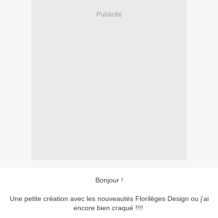
Publicité
Bonjour !
Une petite création avec les nouveautés Florilèges Design ou j'ai
encore bien craqué !!!!