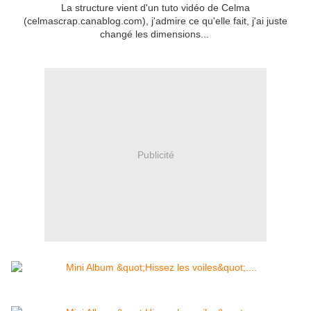
La structure vient d'un tuto vidéo de Celma
(celmascrap.canablog.com), j'admire ce qu'elle fait, j'ai juste
changé les dimensions...
Publicité