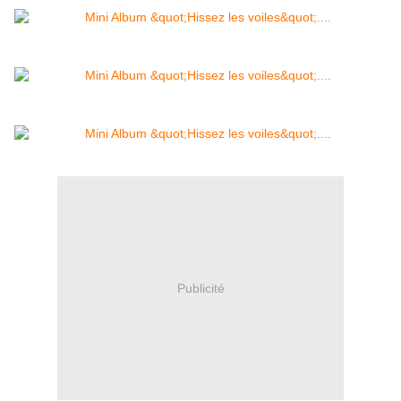
Publicité