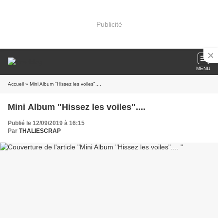
Publicité
MENU
Accueil
» Mini Album "Hissez les voiles"....
Mini Album "Hissez les voiles"....
Publié le 12/09/2019 à 16:15
Par
THALIESCRAP