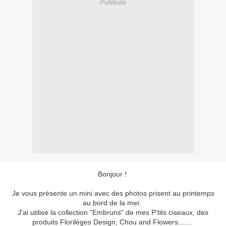
Publicité
Bonjour !
Je vous présente un mini avec des photos prisent au printemps
au bord de la mer.
J'ai utilisé la collection "Embruns" de mes P'tits ciseaux, des
produits Florilèges Design, Chou and Flowers.......