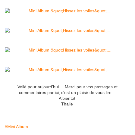
Voilà pour aujourd'hui.... Merci pour vos passages et
commentaires par ici, c'est un plaisir de vous lire...
A bientôt
Thalie
#Mini Album