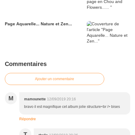
Page Aquarelle... Nature et Zen...
Commentaires
Ajouter un commentaire
M
mamounette
12/09/2019 20:16
bravo il est magnifique cet album jolie structure<br /> bises
Répondre
T