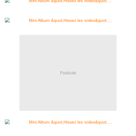
Publicité