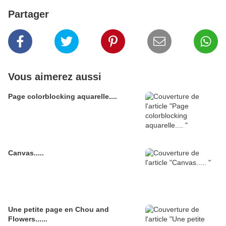
Partager
Vous aimerez aussi
Page colorblocking aquarelle....
Canvas.....
Une petite page en Chou and
Flowers......