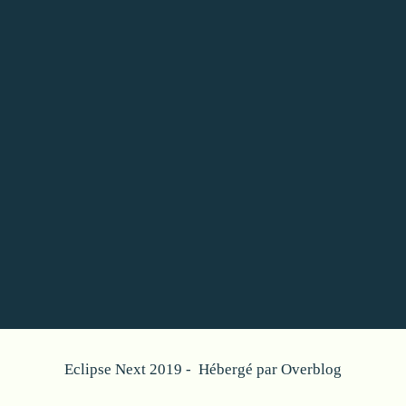
Eclipse Next 2019 - Hébergé par
Overblog