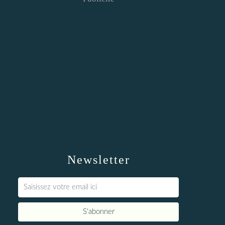
Newsletter