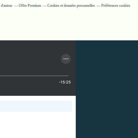
 d'auteur
Offre Premium
Cookies et données personnelles
Préférences cookies
-15:25