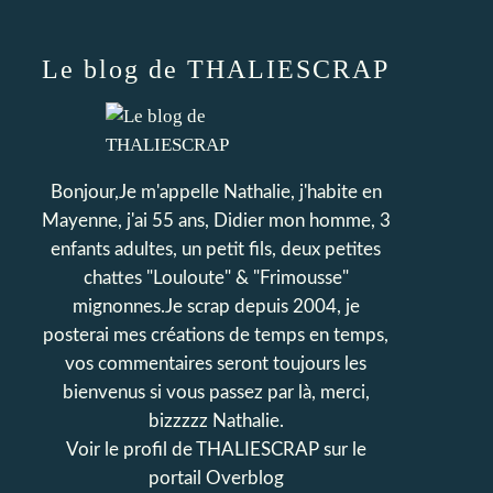
Le blog de THALIESCRAP
Bonjour,Je m'appelle Nathalie, j'habite en
Mayenne, j'ai 55 ans, Didier mon homme, 3
enfants adultes, un petit fils, deux petites
chattes "Louloute" & "Frimousse"
mignonnes.Je scrap depuis 2004, je
posterai mes créations de temps en temps,
vos commentaires seront toujours les
bienvenus si vous passez par là, merci,
bizzzzz Nathalie.
Voir le profil de
THALIESCRAP
sur le
portail Overblog