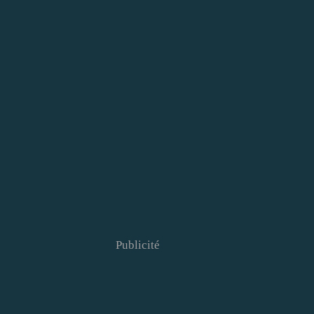
Publicité