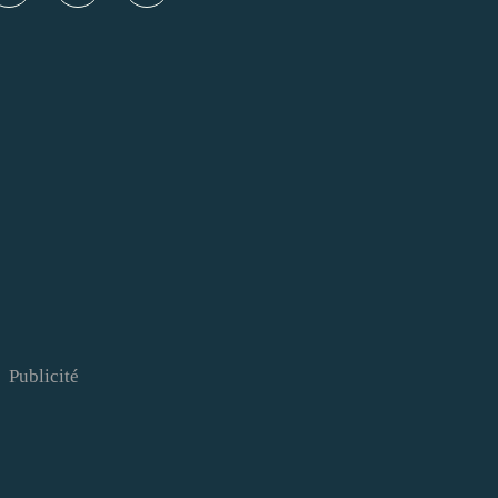
Publicité