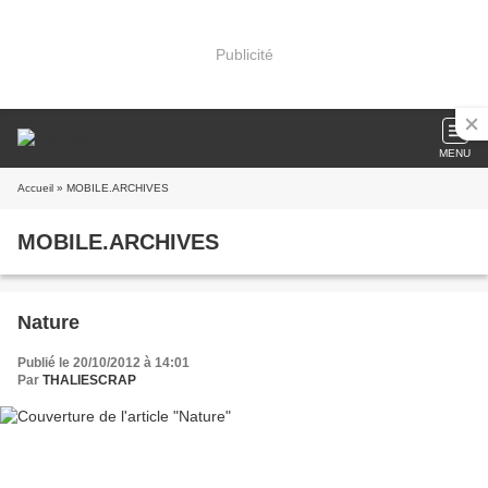
Publicité
MENU
Accueil
» MOBILE.ARCHIVES
MOBILE.ARCHIVES
Nature
Publié le 20/10/2012 à 14:01
Par
THALIESCRAP