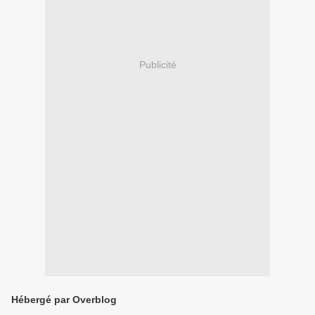
Publicité
Hébergé par Overblog