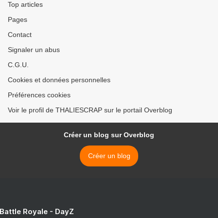
Top articles
Pages
Contact
Signaler un abus
C.G.U.
Cookies et données personnelles
Préférences cookies
Voir le profil de THALIESCRAP sur le portail Overblog
Créer un blog sur Overblog
Créer un blog
 Battle Royale - DayZ