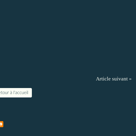
Article suivant »
tour à l'accueil