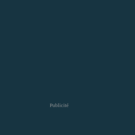
Publicité