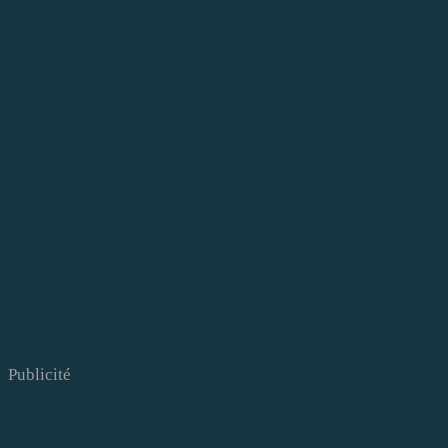
Publicité