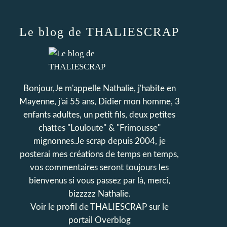
Le blog de THALIESCRAP
Bonjour,Je m'appelle Nathalie, j'habite en
Mayenne, j'ai 55 ans, Didier mon homme, 3
enfants adultes, un petit fils, deux petites
chattes "Louloute" & "Frimousse"
mignonnes.Je scrap depuis 2004, je
posterai mes créations de temps en temps,
vos commentaires seront toujours les
bienvenus si vous passez par là, merci,
bizzzzz Nathalie.
Voir le profil de
THALIESCRAP
sur le
portail Overblog