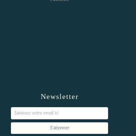
Newsletter