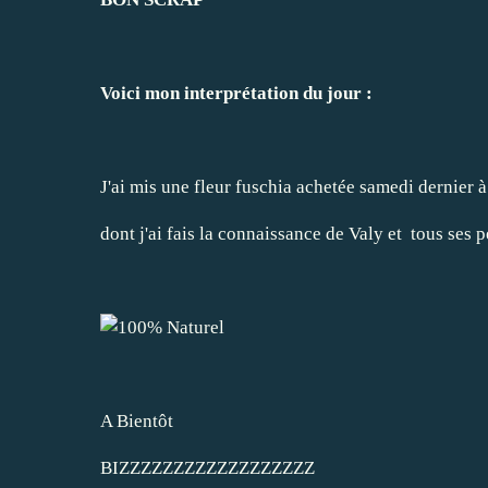
Voici mon interprétation du jour :
J'ai mis une fleur fuschia achetée samedi dernier à
dont j'ai fais la connaissance de Valy et tous ses pet
A Bientôt
BIZZZZZZZZZZZZZZZZZZ