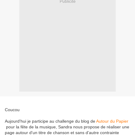
Publicité
Coucou
Aujourd'hui je participe au challenge du blog de
Autour du Papier
pour la fête de la musique, Sandra nous propose de réaliser une
page autour d'un titre de chanson et sans d'autre contrainte