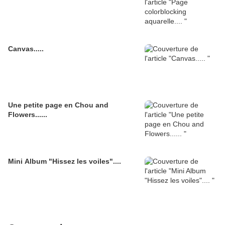
Canvas.....
Une petite page en Chou and
Flowers......
Mini Album "Hissez les voiles"....