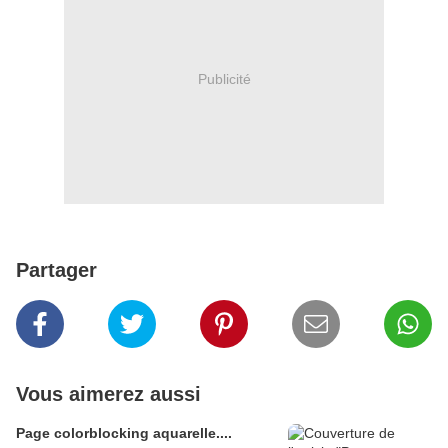
Publicité
Partager
Vous aimerez aussi
Page colorblocking aquarelle....