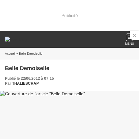
Publicité
MENU
Accueil
» Belle Demoiselle
Belle Demoiselle
Publié le 22/06/2012 à 07:15
Par
THALIESCRAP