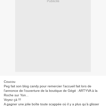
Publicité
Coucou
Peg fait son blog candy pour remercier l'accueil fait lors de
l'annonce de l'ouverture de la boutique de Gégé : ARTYVA à la
Roche sur Yon...
Voyez çà !!!
A gagner une jolie boîte toute scappée où il y a plus qu'à glisser