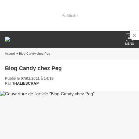
Publicité
MENU
Accueil
» Blog Candy chez Peg
Blog Candy chez Peg
Publié le 07/02/2011 à 14:19
Par
THALIESCRAP