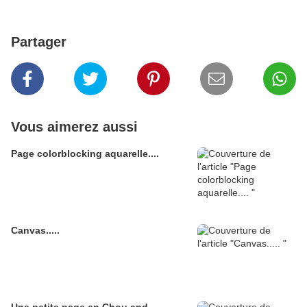
Partager
Vous aimerez aussi
Page colorblocking aquarelle....
Canvas.....