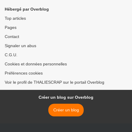
Hébergé par Overblog
Top articles
Pages
Contact
Signaler un abus
C.G.U.
Cookies et données personnelles
Préférences cookies
Voir le profil de THALIESCRAP sur le portail Overblog
Créer un blog sur Overblog
Créer un blog