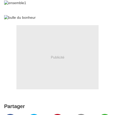
Publicité
Partager