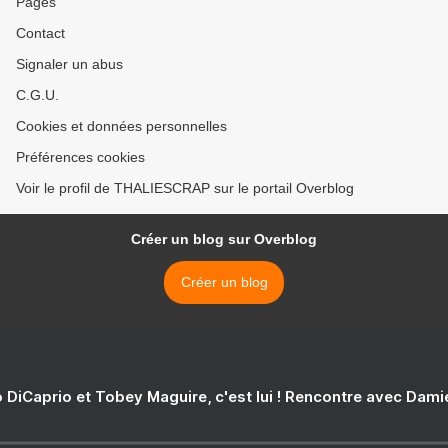
Pages
Contact
Signaler un abus
C.G.U.
Cookies et données personnelles
Préférences cookies
Voir le profil de THALIESCRAP sur le portail Overblog
Créer un blog sur Overblog
Créer un blog
 DiCaprio et Tobey Maguire, c'est lui ! Rencontre avec Dam