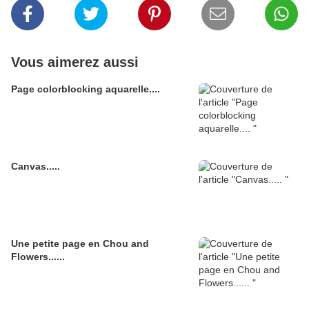
Vous aimerez aussi
Page colorblocking aquarelle....
Canvas.....
Une petite page en Chou and
Flowers......