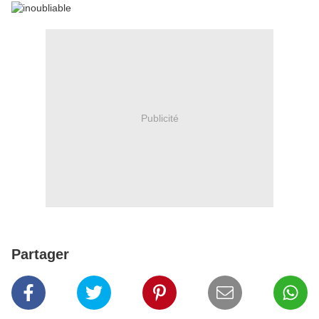
Publicité
Partager