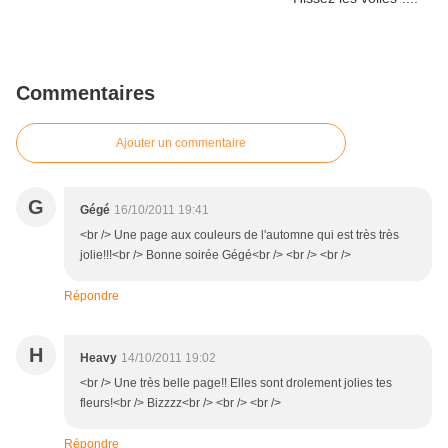
Commentaires
Ajouter un commentaire
G
Gégé
16/10/2011 19:41
<br /> Une page aux couleurs de l'automne qui est très très
jolie!!!<br /> Bonne soirée Gégé<br /> <br /> <br />
Répondre
H
Heavy
14/10/2011 19:02
<br /> Une très belle page!! Elles sont drolement jolies tes
fleurs!<br /> Bizzzz<br /> <br /> <br />
Répondre