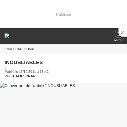
Publicité
MENU
Accueil
» INOUBLIABLES
INOUBLIABLES
Publié le 11/10/2011 à 15:42
Par
THALIESCRAP