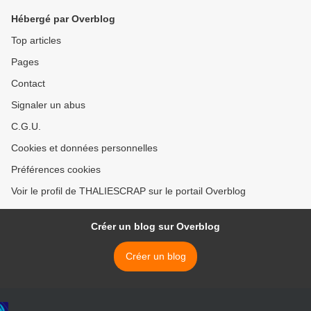
Hébergé par Overblog
Top articles
Pages
Contact
Signaler un abus
C.G.U.
Cookies et données personnelles
Préférences cookies
Voir le profil de THALIESCRAP sur le portail Overblog
Créer un blog sur Overblog
Créer un blog