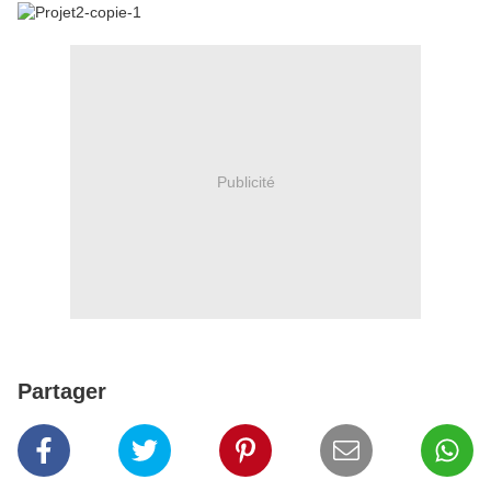
Publicité
Partager