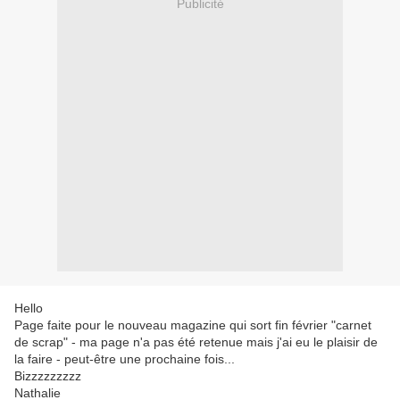
Publicité
Hello
Page faite pour le nouveau magazine qui sort fin février "carnet
de scrap" - ma page n'a pas été retenue mais j'ai eu le plaisir de
la faire - peut-être une prochaine fois...
Bizzzzzzzzz
Nathalie