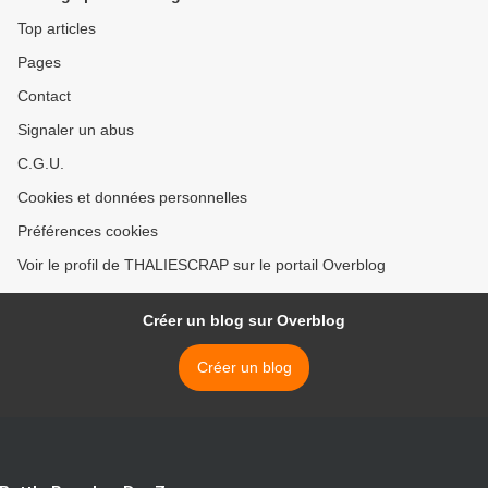
Top articles
Pages
Contact
Signaler un abus
C.G.U.
Cookies et données personnelles
Préférences cookies
Voir le profil de THALIESCRAP sur le portail Overblog
Créer un blog sur Overblog
Créer un blog