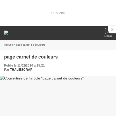
Publicité
MENU
Accueil
» page carnet de couleurs
page carnet de couleurs
Publié le 11/02/2010 à 15:21
Par
THALIESCRAP