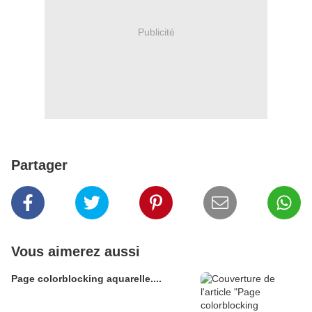
Publicité
Partager
Vous aimerez aussi
Page colorblocking aquarelle....