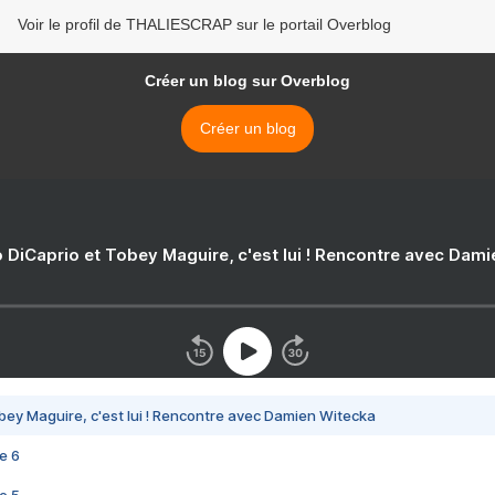
Voir le profil de THALIESCRAP sur le portail Overblog
Créer un blog sur Overblog
Créer un blog
 DiCaprio et Tobey Maguire, c'est lui ! Rencontre avec Dam
bey Maguire, c'est lui ! Rencontre avec Damien Witecka
e 6