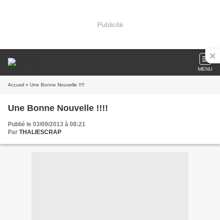
Publicité
MENU
Accueil
» Une Bonne Nouvelle !!!!
Une Bonne Nouvelle !!!!
Publié le 03/09/2013 à 08:21
Par
THALIESCRAP