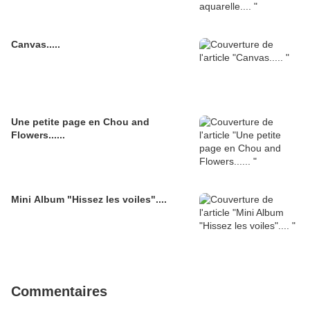
Canvas.....
Une petite page en Chou and
Flowers......
Mini Album "Hissez les voiles"....
Commentaires